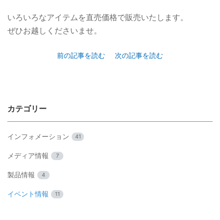
いろいろなアイテムを直売価格で販売いたします。
ぜひお越しくださいませ。
前の記事を読む
次の記事を読む
カテゴリー
インフォメーション
41
メディア情報
7
製品情報
4
イベント情報
11