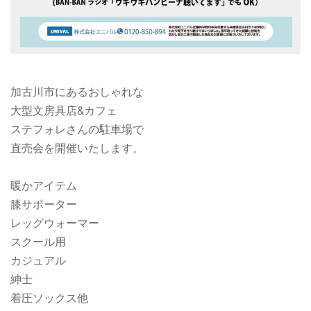
加古川市にあるおしゃれな
大型文房具店&カフェ
ステフォレさんの駐車場で
直売会を開催いたします。
暖かアイテム
膝サポーター
レッグウォーマー
スクール用
カジュアル
紳士
着圧ソックス他