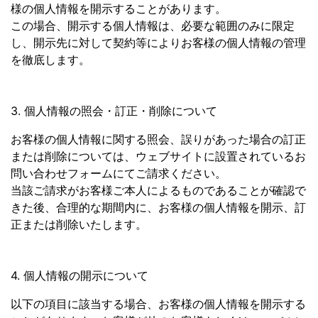
様の個人情報を開示することがあります。
この場合、開示する個人情報は、必要な範囲のみに限定
し、開示先に対して契約等によりお客様の個人情報の管理
を徹底します。
3. 個人情報の照会・訂正・削除について
お客様の個人情報に関する照会、誤りがあった場合の訂正
または削除については、ウェブサイトに設置されているお
問い合わせフォームにてご請求ください。
当該ご請求がお客様ご本人によるものであることが確認で
きた後、合理的な期間内に、お客様の個人情報を開示、訂
正または削除いたします。
4. 個人情報の開示について
以下の項目に該当する場合、お客様の個人情報を開示する