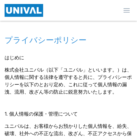
プライバシーポリシー
はじめに
株式会社ユニバル（以下「ユニバル」といいます。）は、
個人情報に関する法律を遵守すると共に、プライバシーポ
リシーを以下のとおり定め、これに従って個人情報の漏
洩、流用、改ざん等の防止に鋭意努力いたします。
1. 個人情報の保護・管理について
ユニバルは、お客様からお預かりした個人情報を、紛失、
破壊、社外への不正な流出、改ざん、不正アクセスから保