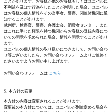
ことがあります。お客様が他のお客様もしくはユニバルに
不利益を及ぼす行為をしたことが判明した場合、ユニバル
はお客様の個人情報をその当事者、警察、関連諸機関に通
知することがあります。
裁判所、検察官、警察、弁護士会、消費者センター、また
はこれに準じた権限を持つ機関からお客様の登録内容につ
いての開示を求められた場合、情報を開示することがあり
ます。
ユニバルの個人情報の取り扱いにつきまして、お問い合わ
せ等ございましたら、お問い合わせフォームよりご連絡く
ださいますようお願い申し上げます。
お問い合わせフォームは
こちら
5. 本方針の変更
本方針の内容は変更されることがあります。
変更後の本方針については、ユニバルが別途定める場合を