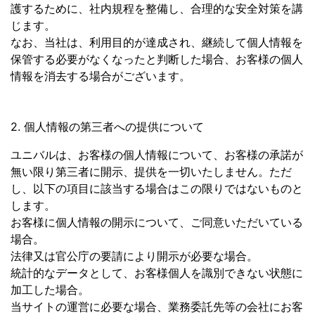
護するために、社内規程を整備し、合理的な安全対策を講
じます。
なお、当社は、利用目的が達成され、継続して個人情報を
保管する必要がなくなったと判断した場合、お客様の個人
情報を消去する場合がございます。
2. 個人情報の第三者への提供について
ユニバルは、お客様の個人情報について、お客様の承諾が
無い限り第三者に開示、提供を一切いたしません。ただ
し、以下の項目に該当する場合はこの限りではないものと
します。
お客様に個人情報の開示について、ご同意いただいている
場合。
法律又は官公庁の要請により開示が必要な場合。
統計的なデータとして、お客様個人を識別できない状態に
加工した場合。
当サイトの運営に必要な場合、業務委託先等の会社にお客